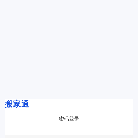
搬家通
密码登录